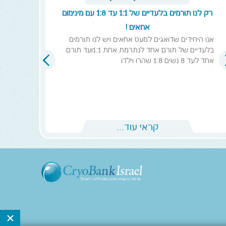
רק לנו תורמים בלעדיים של 1:1 עד 1:8 עם מינימום
אחאים !
אנו היחידים שדואגים למעט אחאים ויש לנו תורמים
בלעדיים של תורם אחד לנתרמת אחת 1:1ועד תורם
אחד לעד 8 נשים 1:8 שהרו וילדו
קראי עוד...
×