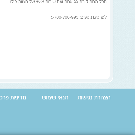
הכל תחת קורת גג אחת ועם שירות אישי של הצוות כולו.
לפרטים נוספים: 1-700-700-993
הצהרת נגישות
תנאי שימוש
מדיניות פרטי