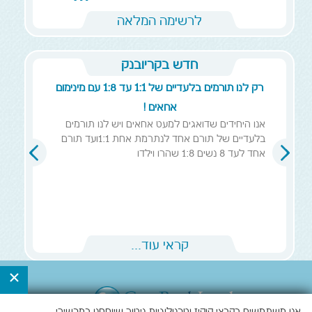
לרשימה המלאה
חדש בקריובנק
רק לנו תורמים בלעדיים של 1:1 עד 1:8 עם מינימום
אחאים !
אנו היחידים שדואגים למעט אחאים ויש לנו תורמים
בלעדיים של תורם אחד לנתרמת אחת 1:1ועד תורם
אחד לעד 8 נשים 1:8 שהרו וילדו
קראי עוד...
×