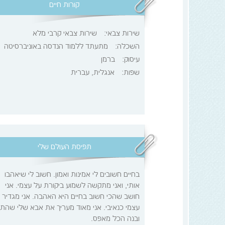
קורות חיים
שירות צבאי:
שירות צבאי קרבי מלא
השכלה:
מתעתד ללמוד הנדסה באוניברסיטה
עיסוק:
ברמן
שפות:
אנגלית, עברית
תפיסת העולם שלי
בחיים חשובים לי אמינות ואמון. חשוב לי שיאהבו
אותי, ואני מתקשה לשמוע ביקורת על עצמי. אני
חושב שהכי חשוב בחיים היא האהבה. אני מגדיר 
עצמי כנאיבי. אני מאוד מעריך את אבא שלי שהת
ובנה הכל מאפס.