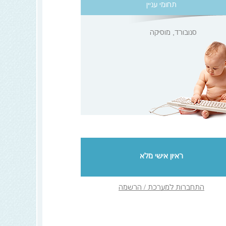
תחומי עניין
סנובורד, מוסיקה
ראיון אישי מלא
התחברות למערכת / הרשמה